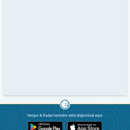
Tempo & Radar também está disponível aqui: