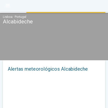
Lisboa · Portugal
Alcabideche
Alertas meteorológicos Alcabideche