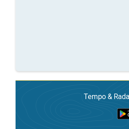
Tempo & Radar