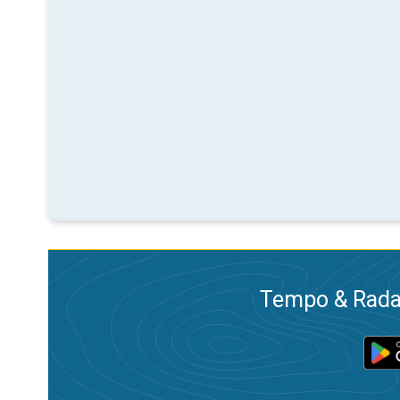
Tempo & Radar