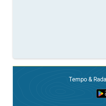
Tempo & Radar