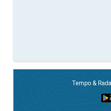
Tempo & Radar