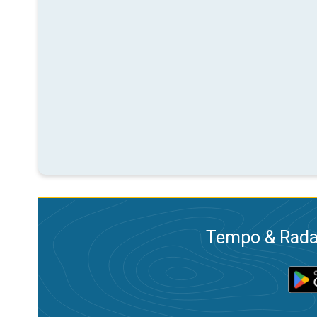
Tempo & Radar