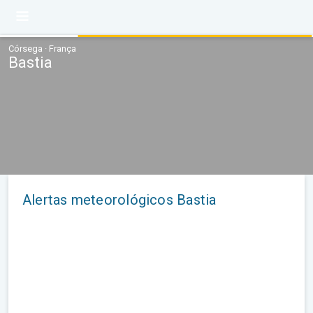
Córsega · França
Bastia
Alertas meteorológicos Bastia