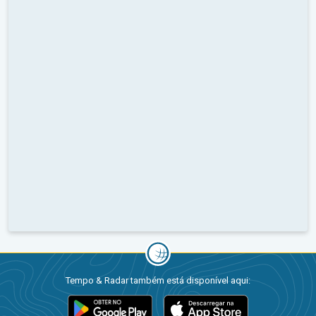
Tempo & Radar também está disponível aqui: