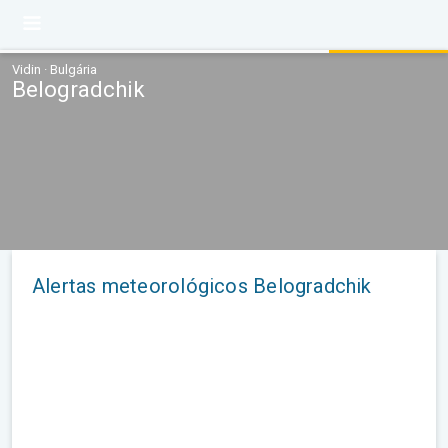
Vidin · Bulgária
Belogradchik
Alertas meteorológicos Belogradchik