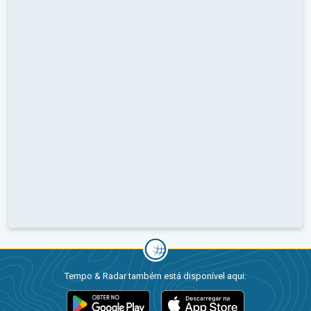
Tempo & Radar também está disponível aqui: