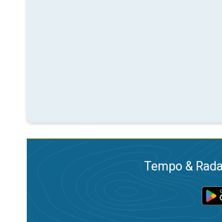
Tempo & Radar