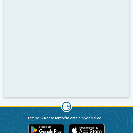
Tempo & Radar também está disponível aqui: