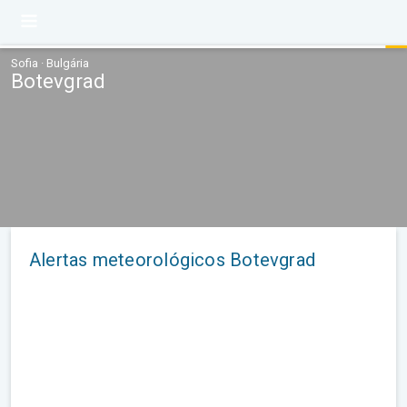
Sofia · Bulgária
Botevgrad
Alertas meteorológicos Botevgrad