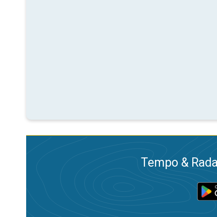
Tempo & Radar