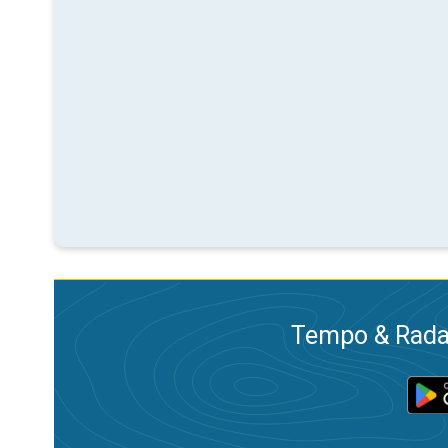
Tempo & Radar