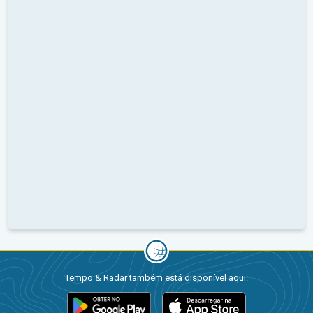
Tempo & Radar também está disponível aqui: