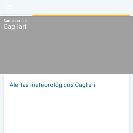
Sardenha · Itália
Cagliari
Alertas meteorológicos Cagliari