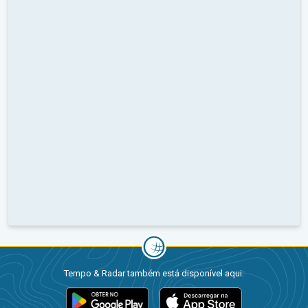
Tempo & Radar também está disponível aqui: