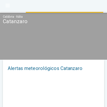
Calábria · Itália
Catanzaro
Alertas meteorológicos Catanzaro