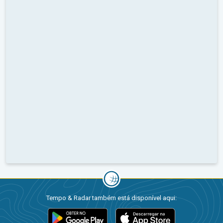
Tempo & Radar também está disponível aqui: