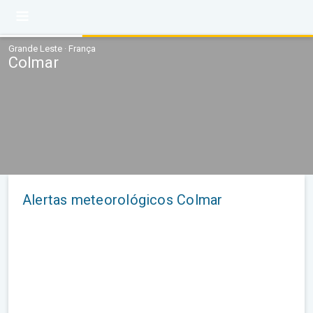
Grande Leste · França
Colmar
Alertas meteorológicos Colmar