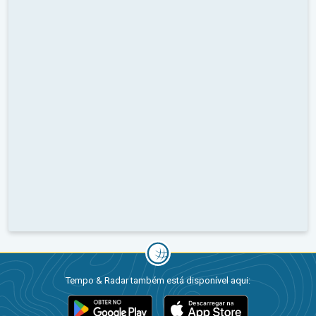
Tempo & Radar também está disponível aqui: