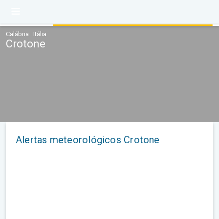
Calábria · Itália
Crotone
Alertas meteorológicos Crotone