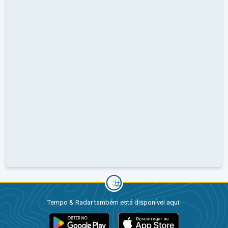
Tempo & Radar também está disponível aqui: