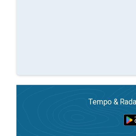
Tempo & Radar