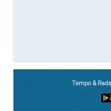
Tempo & Radar