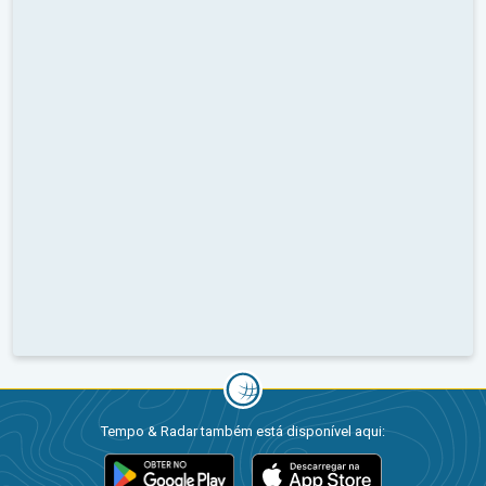
Tempo & Radar também está disponível aqui: