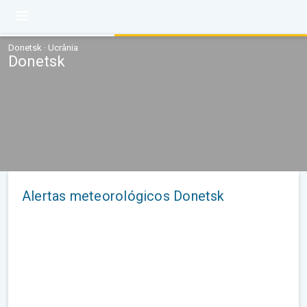
Donetsk · Ucrânia
Donetsk
Alertas meteorológicos Donetsk