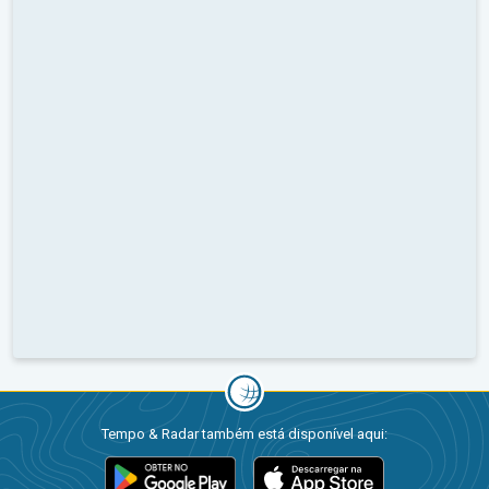
Tempo & Radar também está disponível aqui: