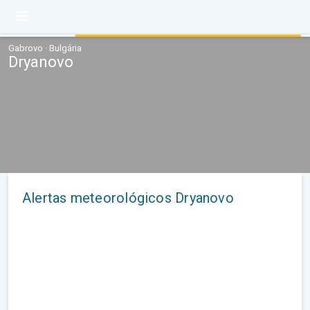
Gabrovo · Bulgária
Dryanovo
Alertas meteorológicos Dryanovo