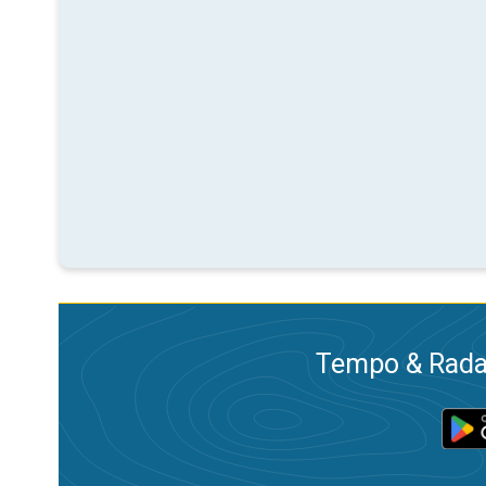
Tempo & Radar