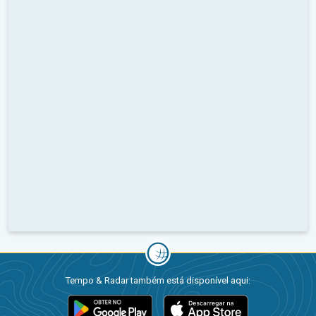
Tempo & Radar também está disponível aqui: