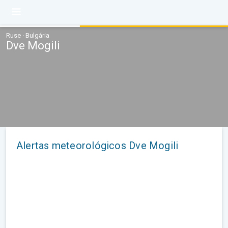
Ruse · Bulgária
Dve Mogili
Alertas meteorológicos Dve Mogili