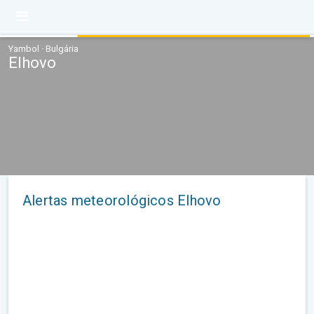
Yambol · Bulgária
Elhovo
Alertas meteorológicos Elhovo