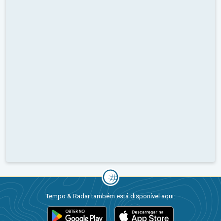
Tempo & Radar também está disponível aqui: