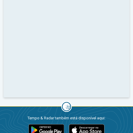
Tempo & Radar também está disponível aqui: