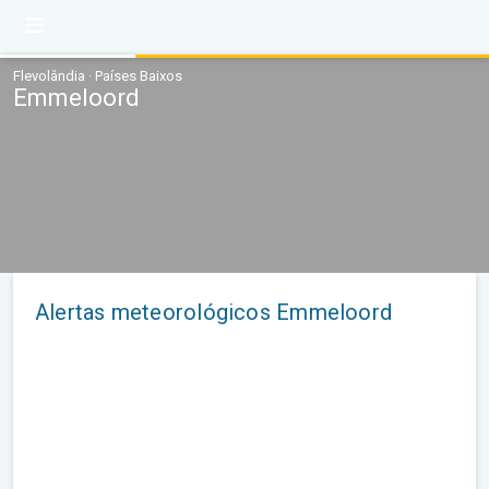
Flevolândia · Países Baixos
Emmeloord
Alertas meteorológicos Emmeloord