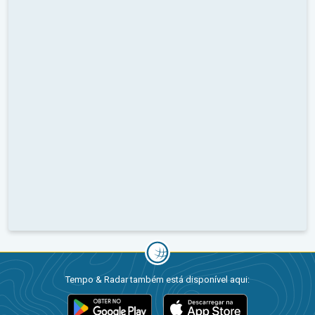
Tempo & Radar também está disponível aqui: