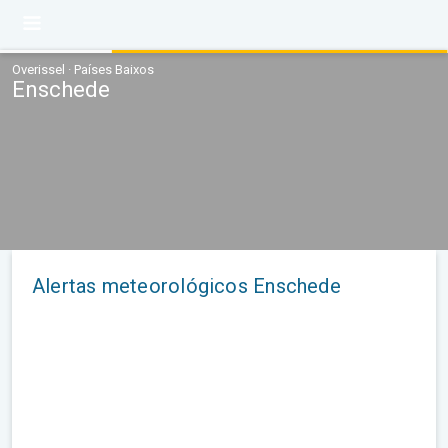
Overissel · Países Baixos
Enschede
Alertas meteorológicos Enschede