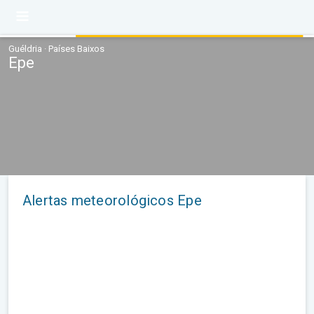
Guéldria · Países Baixos
Epe
Alertas meteorológicos Epe