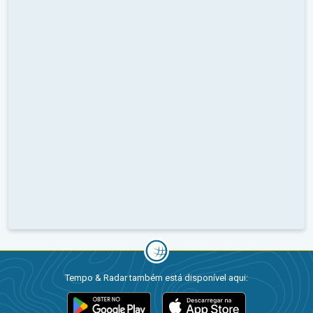
Tempo & Radar também está disponível aqui: