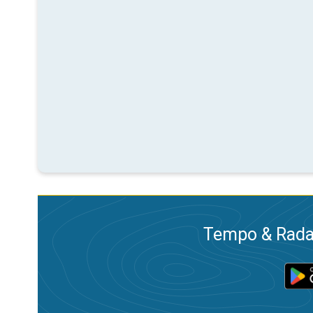
Tempo & Radar