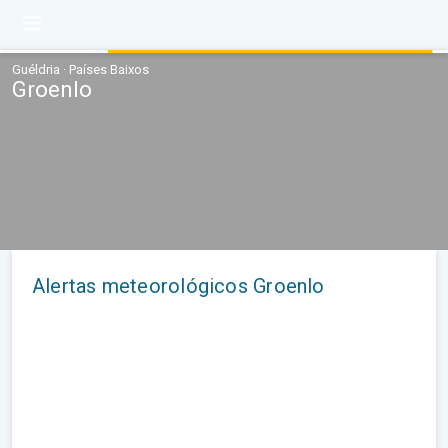
Guéldria · Países Baixos
Groenlo
Alertas meteorológicos Groenlo