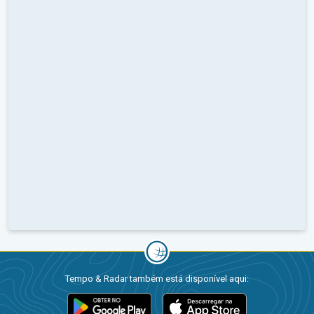
Tempo & Radar também está disponível aqui: