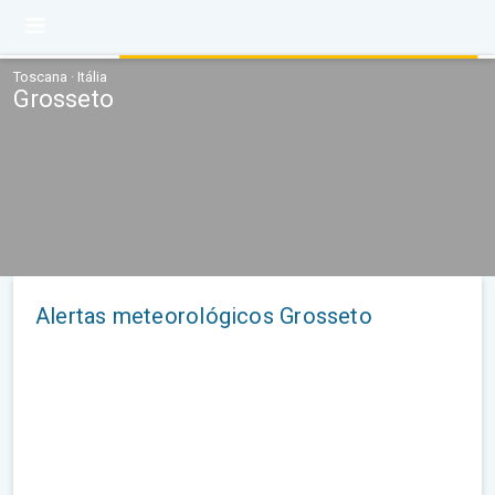
Toscana · Itália
Grosseto
Alertas meteorológicos Grosseto