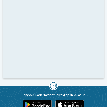
Tempo & Radar também está disponível aqui: