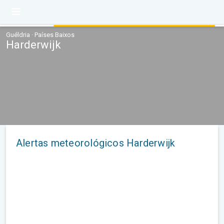
Guéldria · Países Baixos
Harderwijk
Alertas meteorológicos Harderwijk