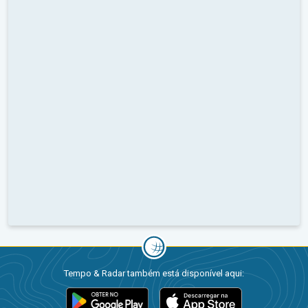
Tempo & Radar também está disponível aqui: