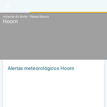
Holanda do Norte · Países Baixos
Hoorn
Alertas meteorológicos Hoorn