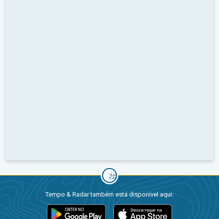
Tempo & Radar também está disponível aqui: