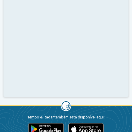
Tempo & Radar também está disponível aqui: