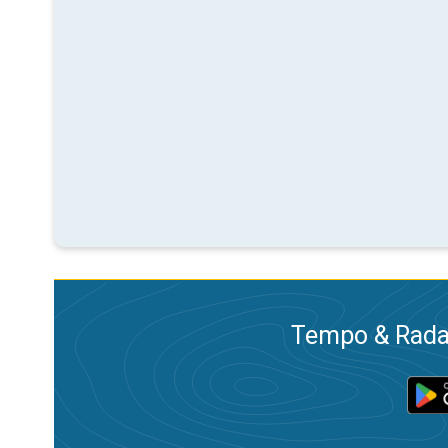
Tempo & Radar