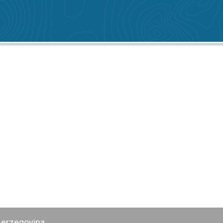
Herzegovina