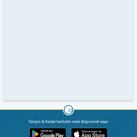
Tempo & Radar também está disponível aqui: