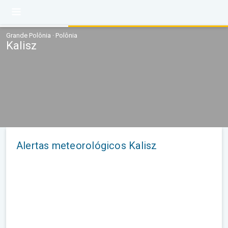
Grande Polônia · Polônia
Kalisz
Alertas meteorológicos Kalisz