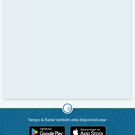
Tempo & Radar também está disponível aqui: