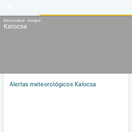
Bács-Kiskun · Hungria
Kalocsa
Alertas meteorológicos Kalocsa