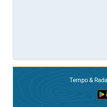
Tempo & Radar