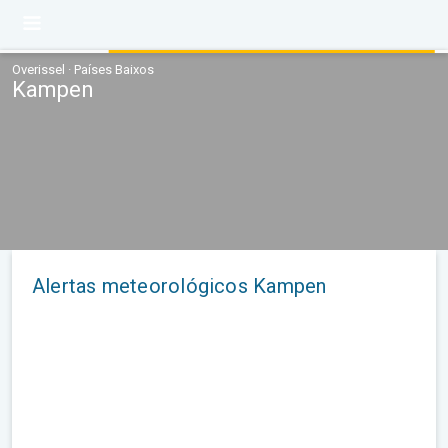
Overissel · Países Baixos
Kampen
Alertas meteorológicos Kampen