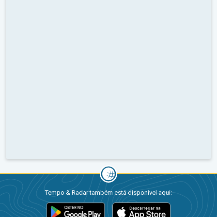
Tempo & Radar também está disponível aqui: