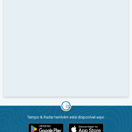
Tempo & Radar também está disponível aqui: