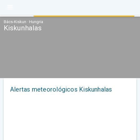
Bács-Kiskun · Hungria
Kiskunhalas
Alertas meteorológicos Kiskunhalas