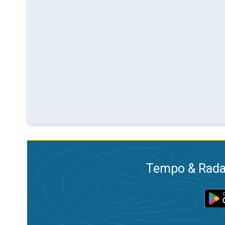
Tempo & Radar