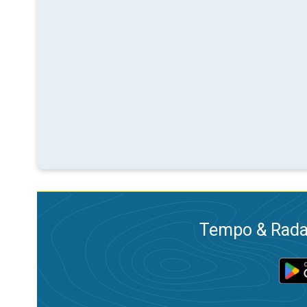
Tempo & Radar