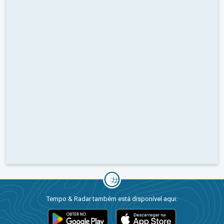
Tempo & Radar também está disponível aqui: