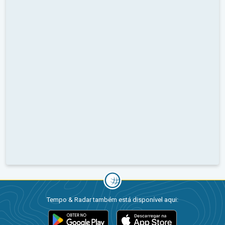
Tempo & Radar também está disponível aqui: