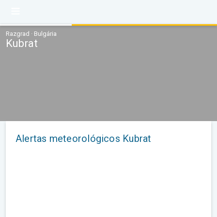
Razgrad · Bulgária
Kubrat
Alertas meteorológicos Kubrat