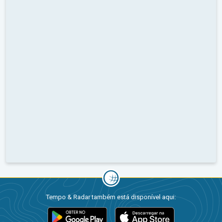
Tempo & Radar também está disponível aqui: