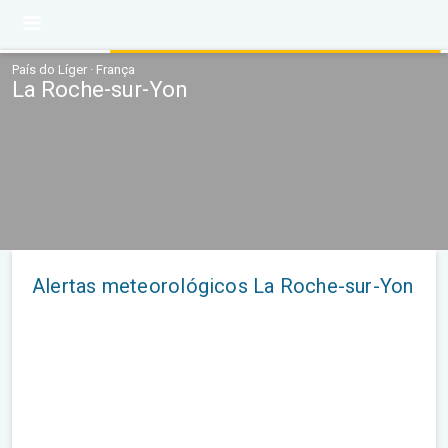
País do Líger · França
La Roche-sur-Yon
Alertas meteorológicos La Roche-sur-Yon