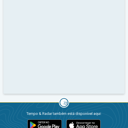
Tempo & Radar também está disponível aqui: