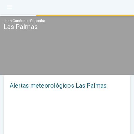
Ilhas Canárias · Espanha
Las Palmas
Alertas meteorológicos Las Palmas