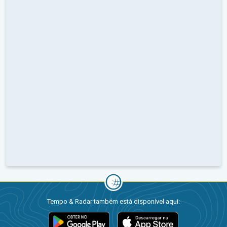
Tempo & Radar também está disponível aqui: