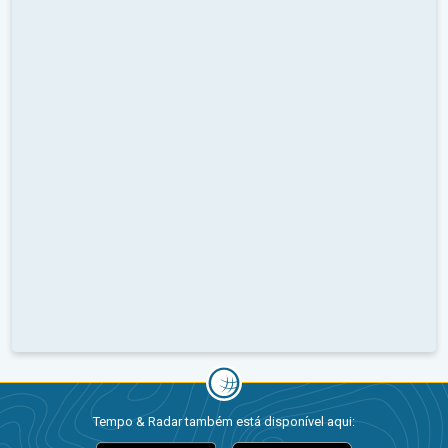
Tempo & Radar também está disponível aqui: