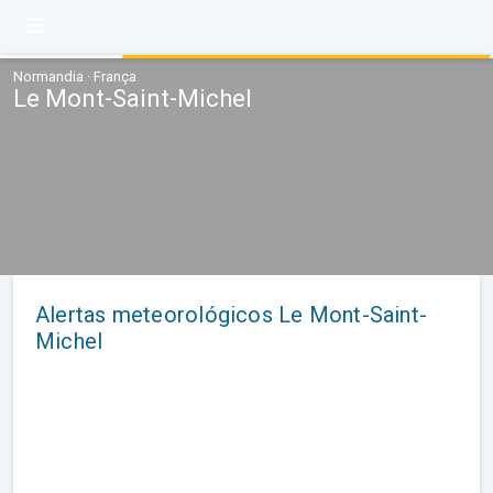
Normandia · França
Le Mont-Saint-Michel
Alertas meteorológicos Le Mont-Saint-
Michel