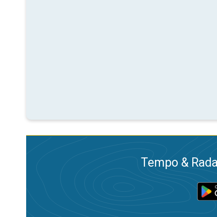
Tempo & Radar