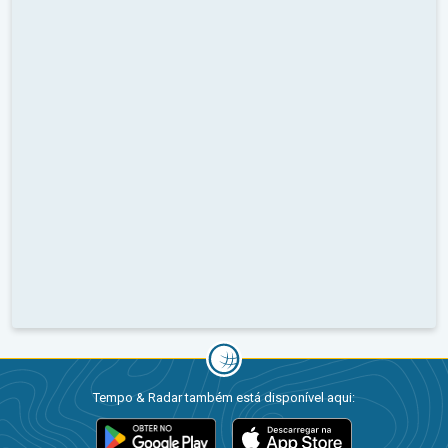
Tempo & Radar também está disponível aqui: