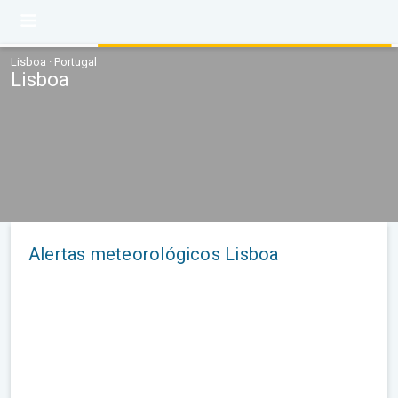
Lisboa · Portugal
Lisboa
Alertas meteorológicos Lisboa