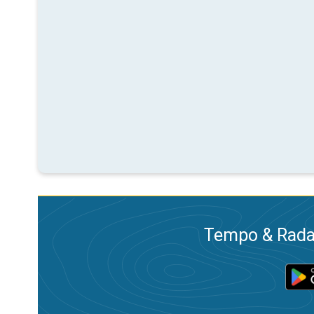
Tempo & Radar